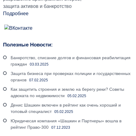
защита активов и банкротство
Подробнее
Полезные Новости:
Банкротство, списание долгов и финансовая реабилитация
граждан
03.03.2025
Защита бизнеса при проверках полиции и государственных
органов
07.02.2025
Как защитить строения и землю на берегу реки? Советы
адвоката по недвижимости
05.02.2025
Денис Шашкин включен в рейтинг как очень хороший и
топовый специалист
05.02.2025
Юридичесая компания «Шашкин и Партнеры» вошла в
рейтинг Право-300
07.12.2023