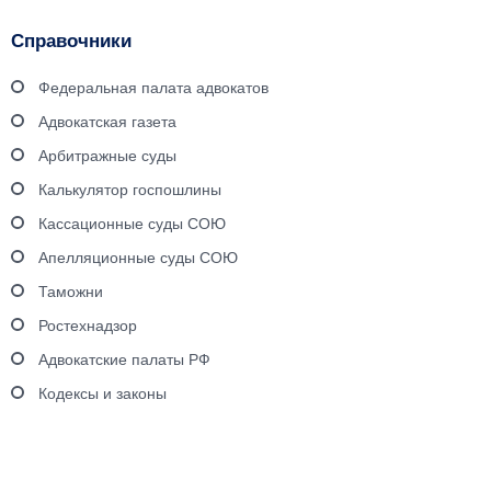
Справочники
Федеральная палата адвокатов
Адвокатская газета
Арбитражные суды
Калькулятор госпошлины
Кассационные суды СОЮ
Апелляционные суды СОЮ
Таможни
Ростехнадзор
Адвокатские палаты РФ
Кодексы и законы