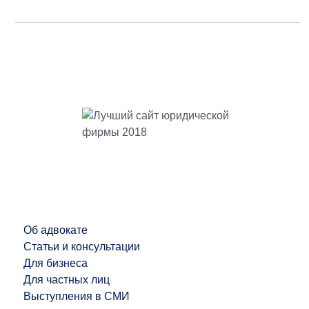
Об адвокате
Статьи и консультации
Для бизнеса
Для частных лиц
Выступления в СМИ