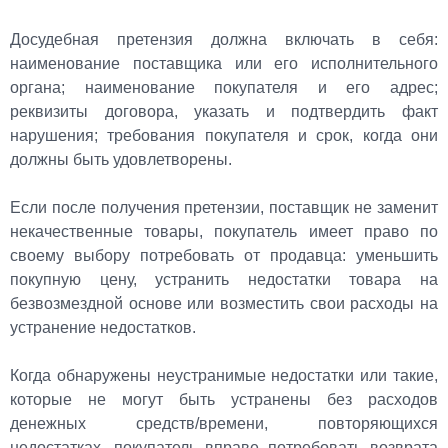
Досудебная претензия должна включать в себя:
наименование поставщика или его исполнительного
органа; наименование покупателя и его адрес;
реквизиты договора, указать и подтвердить факт
нарушения; требования покупателя и срок, когда они
должны быть удовлетворены.
Если после получения претензии, поставщик не заменит
некачественные товары, покупатель имеет право по
своему выбору потребовать от продавца: уменьшить
покупную цену, устранить недостатки товара на
безвозмездной основе или возместить свои расходы на
устранение недостатков.
Когда обнаружены неустранимые недостатки или такие,
которые не могут быть устранены без расходов
денежных средств/времени, повторяющихся
недостатках, покупатель вправе потребовать возврата