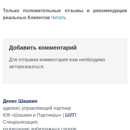
Только положительные отзывы и рекомендации
реальных Клиентов
Читать
Добавить комментарий
Для отправки комментария вам необходимо
авторизоваться
.
Денис Шашкин
адвокат, управляющий партнер
ЮК «Шашкин и Партнеры» |
ШИП
Специализация:
разрешение арбитражных споров,