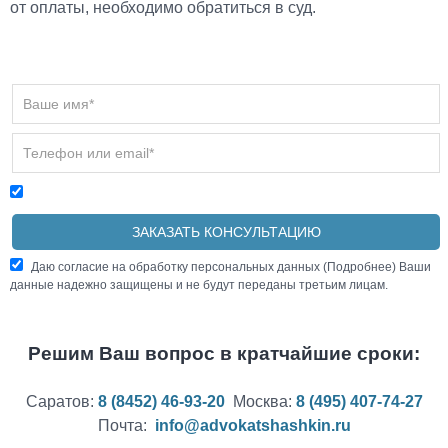
от оплаты, необходимо обратиться в суд.
Даю согласие на обработку персональных данных (
Подробнее
) Ваши
данные надежно защищены и не будут переданы третьим лицам.
Решим Ваш вопрос в кратчайшие сроки:
Саратов:
8 (8452) 46-93-20
Москва:
8 (495) 407-74-27
Почта:
info@advokatshashkin.ru