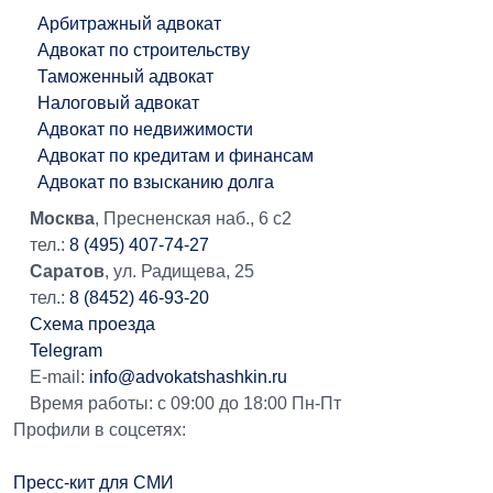
Арбитражный адвокат
Адвокат по строительству
Таможенный адвокат
Налоговый адвокат
Адвокат по недвижимости
Адвокат по кредитам и финансам
Адвокат по взысканию долга
Москва
, Пресненская наб., 6 с2
тел.:
8 (495) 407-74-27
Саратов
, ул. Радищева, 25
тел.:
8 (8452) 46-93-20
Схема проезда
Telegram
E-mail:
info@advokatshashkin.ru
Время работы: с 09:00 до 18:00 Пн-Пт
Профили в соцсетях:
Пресс-кит для СМИ