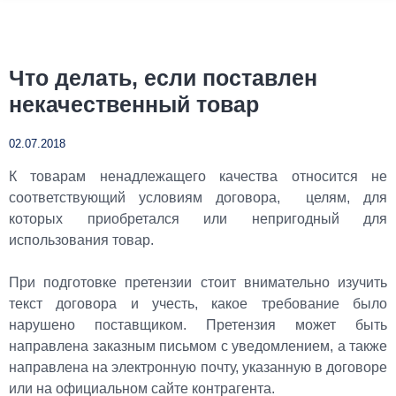
Что делать, если поставлен
некачественный товар
02.07.2018
К товарам ненадлежащего качества относится не
соответствующий условиям договора, целям, для
которых приобретался или непригодный для
использования товар.
При подготовке
претензии
стоит внимательно изучить
текст договора и учесть, какое требование было
нарушено поставщиком. Претензия может быть
направлена заказным письмом с уведомлением, а также
направлена на электронную почту, указанную в договоре
или на официальном сайте контрагента.