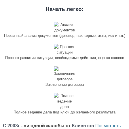
Начать легко:
Первичный анализ документов (договор, накладные, акты, иск и т.п.)
Прогноз развития ситуации, необходимые действия, оценка шансов
Заключение договора
Полное ведение дела под ключ до желаемого результата
С 2003г -
ни одной жалобы от
Клиентов
Посмотреть