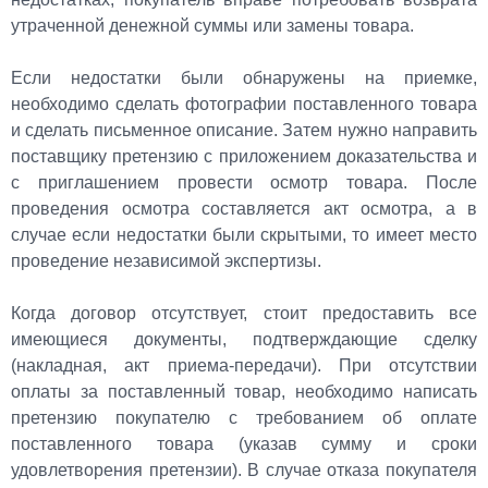
утраченной денежной суммы или замены товара.
Если недостатки были обнаружены на приемке,
необходимо сделать фотографии поставленного товара
и сделать письменное описание. Затем нужно направить
поставщику претензию с приложением доказательства и
с приглашением провести осмотр товара. После
проведения осмотра составляется акт осмотра, а в
случае если недостатки были скрытыми, то имеет место
проведение независимой экспертизы.
Когда договор отсутствует, стоит предоставить все
имеющиеся документы, подтверждающие сделку
(накладная, акт приема-передачи). При отсутствии
оплаты за поставленный товар, необходимо написать
претензию покупателю с требованием об оплате
поставленного товара (указав сумму и сроки
удовлетворения претензии). В случае отказа покупателя