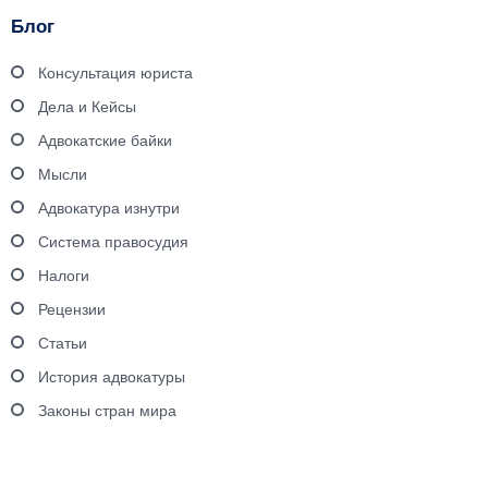
Блог
Консультация юриста
Дела и Кейсы
Адвокатские байки
Мысли
Адвокатура изнутри
Система правосудия
Налоги
Рецензии
Статьи
История адвокатуры
Законы стран мира