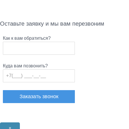
Оставьте заявку и мы вам перезвоним
Как к вам обратиться?
Куда вам позвонить?
×